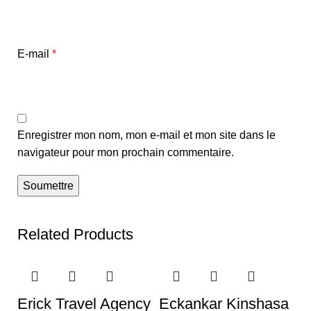
E-mail
*
Enregistrer mon nom, mon e-mail et mon site dans le
navigateur pour mon prochain commentaire.
Related Products
Erick Travel Agency
Eckankar Kinshasa