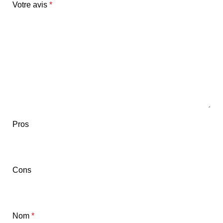
Votre avis
*
Pros
Cons
Nom
*