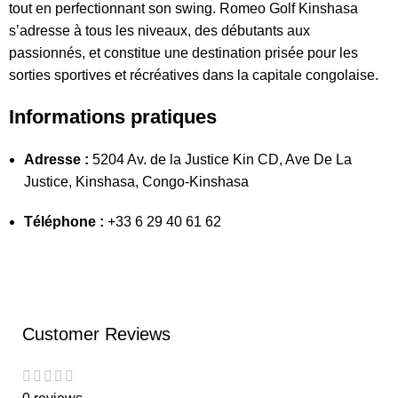
tout en perfectionnant son swing. Romeo Golf Kinshasa
s’adresse à tous les niveaux, des débutants aux
passionnés, et constitue une destination prisée pour les
sorties sportives et récréatives dans la capitale congolaise.
Informations pratiques
Adresse :
5204 Av. de la Justice Kin CD, Ave De La
Justice, Kinshasa, Congo-Kinshasa
Téléphone :
+33 6 29 40 61 62
Customer Reviews