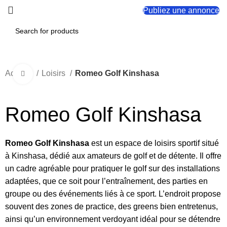
Publiez une annonce
Accueil
Loisirs
Romeo Golf Kinshasa
Click to enlarge
Romeo Golf Kinshasa
Romeo Golf Kinshasa
est un espace de loisirs sportif situé
à Kinshasa, dédié aux amateurs de golf et de détente. Il offre
un cadre agréable pour pratiquer le golf sur des installations
adaptées, que ce soit pour l’entraînement, des parties en
groupe ou des événements liés à ce sport. L’endroit propose
souvent des zones de practice, des greens bien entretenus,
ainsi qu’un environnement verdoyant idéal pour se détendre