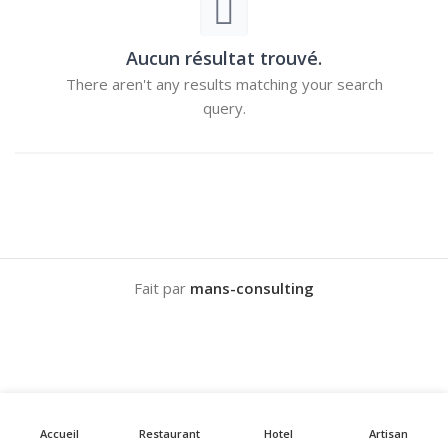
Aucun résultat trouvé.
There aren't any results matching your search
query.
Fait par
mans-consulting
Accueil
Restaurant
Hotel
Artisan