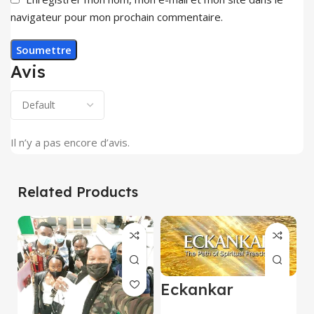
navigateur pour mon prochain commentaire.
Avis
Il n’y a pas encore d’avis.
Related Products
Eckankar
Kinshasa