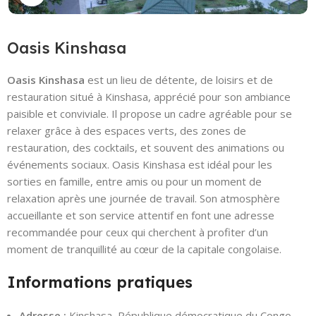
Oasis Kinshasa
Oasis Kinshasa
est un lieu de détente, de loisirs et de
restauration situé à Kinshasa, apprécié pour son ambiance
paisible et conviviale. Il propose un cadre agréable pour se
relaxer grâce à des espaces verts, des zones de
restauration, des cocktails, et souvent des animations ou
événements sociaux. Oasis Kinshasa est idéal pour les
sorties en famille, entre amis ou pour un moment de
relaxation après une journée de travail. Son atmosphère
accueillante et son service attentif en font une adresse
recommandée pour ceux qui cherchent à profiter d’un
moment de tranquillité au cœur de la capitale congolaise.
Informations pratiques
Adresse :
Kinshasa, République démocratique du Congo