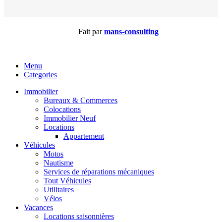
Fait par
mans-consulting
Menu
Categories
Immobilier
Bureaux & Commerces
Colocations
Immobilier Neuf
Locations
Appartement
Véhicules
Motos
Nautisme
Services de réparations mécaniques
Tout Véhicules
Utilitaires
Vélos
Vacances
Locations saisonnières