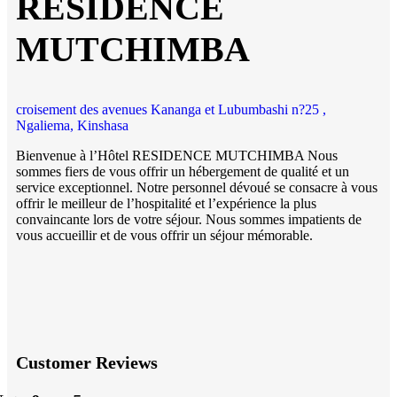
RESIDENCE
MUTCHIMBA
croisement des avenues Kananga et Lubumbashi n?25 ,
Ngaliema, Kinshasa
Bienvenue à l’Hôtel RESIDENCE MUTCHIMBA Nous
sommes fiers de vous offrir un hébergement de qualité et un
service exceptionnel. Notre personnel dévoué se consacre à vous
offrir le meilleur de l’hospitalité et l’expérience la plus
convaincante lors de votre séjour. Nous sommes impatients de
vous accueillir et de vous offrir un séjour mémorable.
Customer Reviews