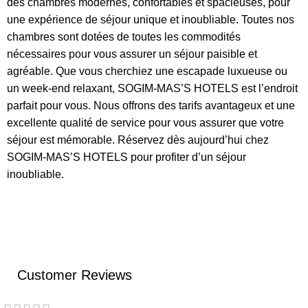
des chambres modernes, confortables et spacieuses, pour
une expérience de séjour unique et inoubliable. Toutes nos
chambres sont dotées de toutes les commodités
nécessaires pour vous assurer un séjour paisible et
agréable. Que vous cherchiez une escapade luxueuse ou
un week-end relaxant, SOGIM-MAS’S HOTELS est l’endroit
parfait pour vous. Nous offrons des tarifs avantageux et une
excellente qualité de service pour vous assurer que votre
séjour est mémorable. Réservez dès aujourd’hui chez
SOGIM-MAS’S HOTELS pour profiter d’un séjour
inoubliable.
Customer Reviews