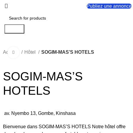
Publiez une annonce
Search
Accueil
Hôtel
SOGIM-MAS’S HOTELS
Click to enlarge
SOGIM-MAS’S
HOTELS
av. Nyembo 13, Gombe, Kinshasa
Bienvenue dans SOGIM-MAS’S HOTELS Notre hôtel offre