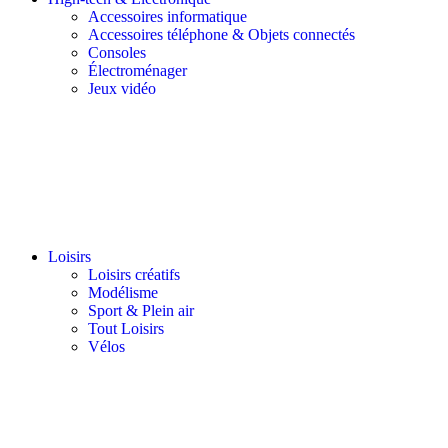
Accessoires informatique
Accessoires téléphone & Objets connectés
Consoles
Électroménager
Jeux vidéo
Loisirs
Loisirs créatifs
Modélisme
Sport & Plein air
Tout Loisirs
Vélos