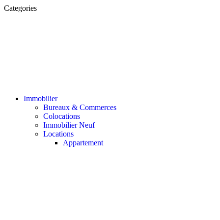
Categories
Immobilier
Bureaux & Commerces
Colocations
Immobilier Neuf
Locations
Appartement