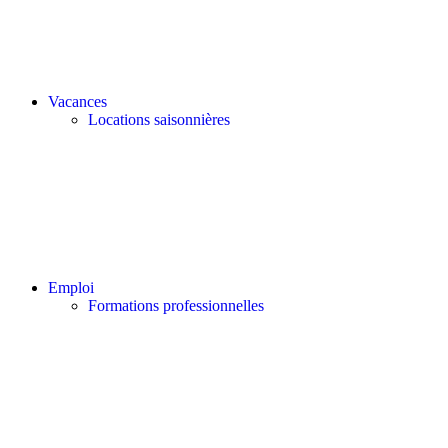
Vacances
Locations saisonnières
Emploi
Formations professionnelles