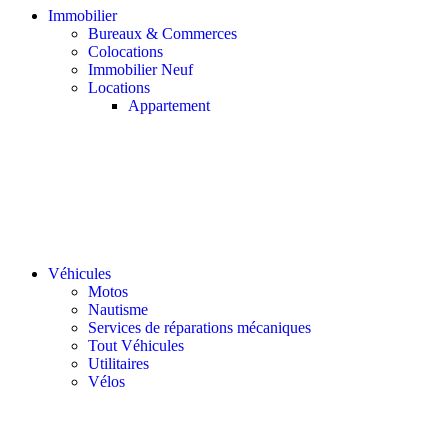
Immobilier
Bureaux & Commerces
Colocations
Immobilier Neuf
Locations
Appartement
Véhicules
Motos
Nautisme
Services de réparations mécaniques
Tout Véhicules
Utilitaires
Vélos