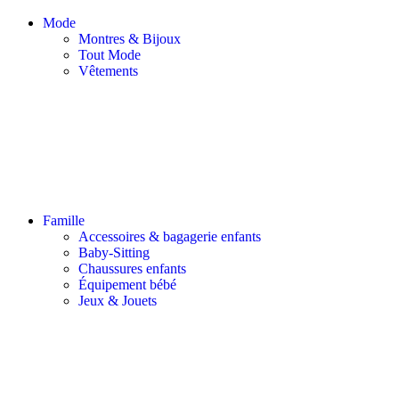
Mode
Montres & Bijoux
Tout Mode
Vêtements
Famille
Accessoires & bagagerie enfants
Baby-Sitting
Chaussures enfants
Équipement bébé
Jeux & Jouets