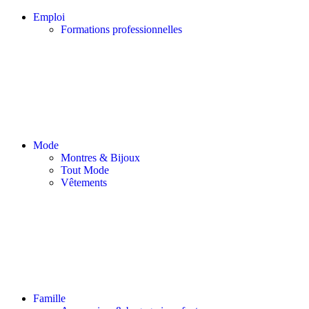
Emploi
Formations professionnelles
Mode
Montres & Bijoux
Tout Mode
Vêtements
Famille