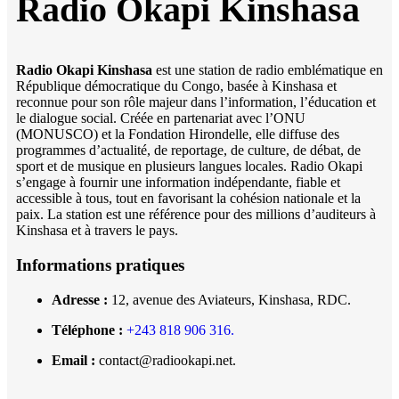
Radio Okapi Kinshasa
Radio Okapi Kinshasa
est une station de radio emblématique en
République démocratique du Congo, basée à Kinshasa et
reconnue pour son rôle majeur dans l’information, l’éducation et
le dialogue social. Créée en partenariat avec l’ONU
(MONUSCO) et la Fondation Hirondelle, elle diffuse des
programmes d’actualité, de reportage, de culture, de débat, de
sport et de musique en plusieurs langues locales. Radio Okapi
s’engage à fournir une information indépendante, fiable et
accessible à tous, tout en favorisant la cohésion nationale et la
paix. La station est une référence pour des millions d’auditeurs à
Kinshasa et à travers le pays.
Informations pratiques
Adresse :
12, avenue des Aviateurs, Kinshasa, RDC.
Téléphone :
+243 818 906 316.
Email :
contact@radiookapi.net.