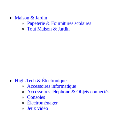
Maison & Jardin
Papeterie & Fournitures scolaires
Tout Maison & Jardin
High-Tech & Électronique
Accessoires informatique
Accessoires téléphone & Objets connectés
Consoles
Électroménager
Jeux vidéo