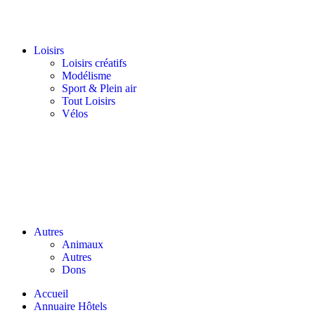
Loisirs
Loisirs créatifs
Modélisme
Sport & Plein air
Tout Loisirs
Vélos
Autres
Animaux
Autres
Dons
Accueil
Annuaire Hôtels