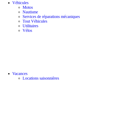
Véhicules
Motos
Nautisme
Services de réparations mécaniques
Tout Véhicules
Utilitaires
Vélos
Vacances
Locations saisonnières