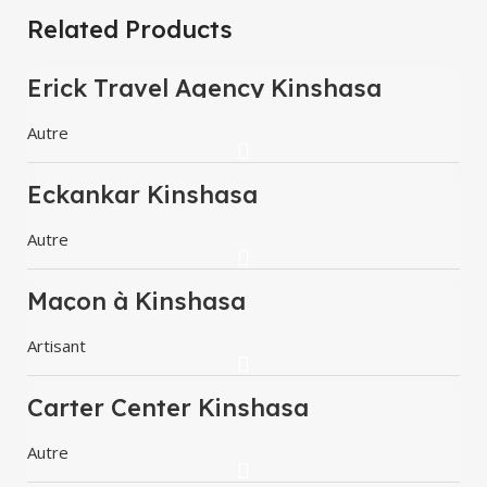
Related Products
Erick Travel Agency Kinshasa
Autre
Eckankar Kinshasa
Autre
Maçon à Kinshasa
Artisant
Carter Center Kinshasa
Autre