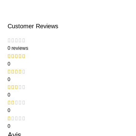
Customer Reviews
0 reviews
0
0
0
0
0
Avis