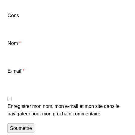
Cons
Nom
*
E-mail
*
Enregistrer mon nom, mon e-mail et mon site dans le
navigateur pour mon prochain commentaire.