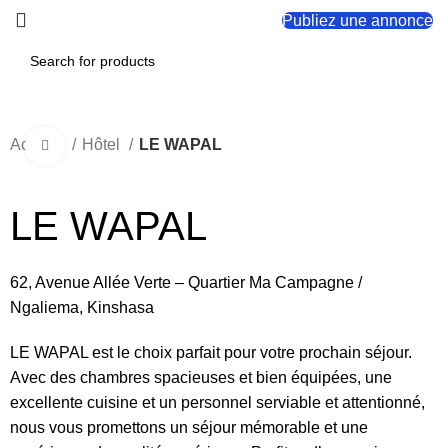
Publiez une annonce
Accueil
Hôtel
LE WAPAL
Click to enlarge
LE WAPAL
62, Avenue Allée Verte – Quartier Ma Campagne /
Ngaliema, Kinshasa
LE WAPAL est le choix parfait pour votre prochain séjour.
Avec des chambres spacieuses et bien équipées, une
excellente cuisine et un personnel serviable et attentionné,
nous vous promettons un séjour mémorable et une