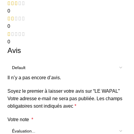
0
0
0
Avis
Il n’y a pas encore d’avis.
Soyez le premier à laisser votre avis sur “LE WAPAL”
Votre adresse e-mail ne sera pas publiée.
Les champs
obligatoires sont indiqués avec
*
Votre note
*