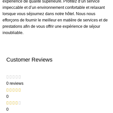
expérience de qualité supérieure. Profitez d’un service
impeccable et d’un environnement confortable et relaxant
lorsque vous séjournez dans notre hôtel. Nous nous
efforçons de fournir le meilleur en matière de services et de
prestations afin de vous offrir une expérience de séjour
inoubliable.
Customer Reviews
0 reviews
0
0