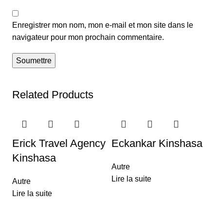
Enregistrer mon nom, mon e-mail et mon site dans le
navigateur pour mon prochain commentaire.
Related Products
Erick Travel Agency
Eckankar Kinshasa
Kinshasa
Autre
Lire la suite
Autre
Lire la suite
M