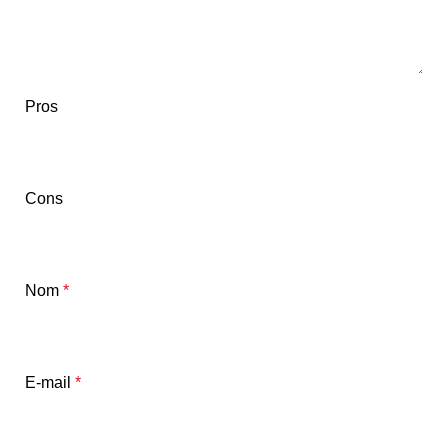
Pros
Cons
Nom
*
E-mail
*