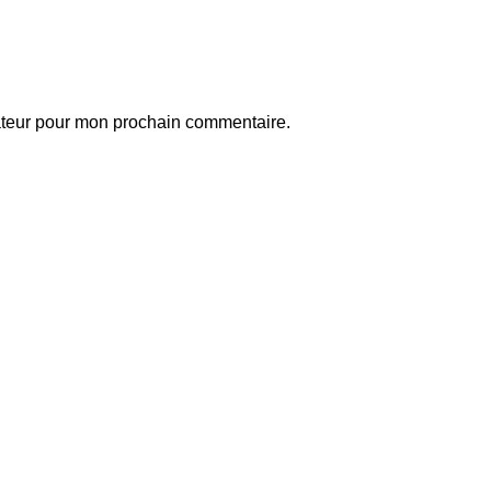
ateur pour mon prochain commentaire.