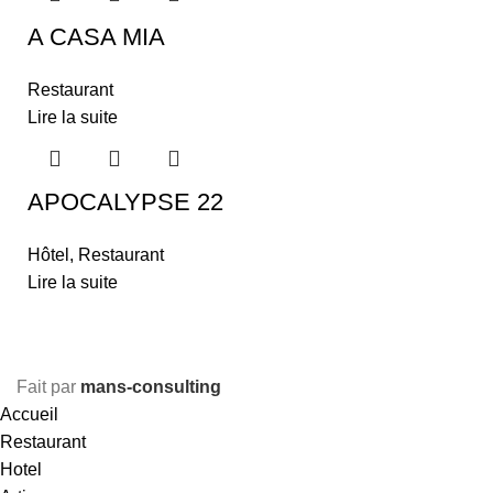
A CASA MIA
Restaurant
Lire la suite
APOCALYPSE 22
Hôtel
,
Restaurant
Lire la suite
Fait par
mans-consulting
Accueil
Restaurant
Hotel