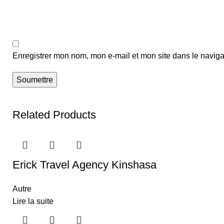
Enregistrer mon nom, mon e-mail et mon site dans le navig
Related Products
Erick Travel Agency Kinshasa
Autre
Lire la suite