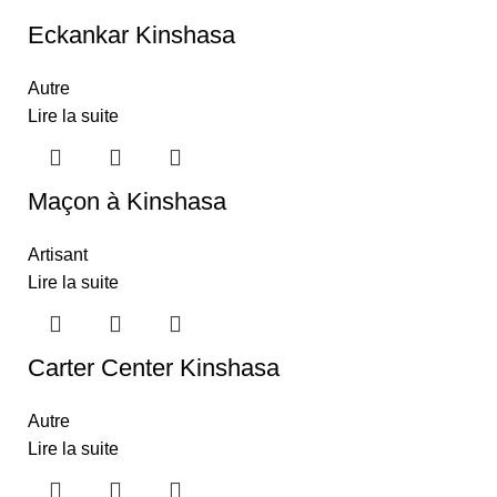
Eckankar Kinshasa
Autre
Lire la suite
Maçon à Kinshasa
Artisant
Lire la suite
Carter Center Kinshasa
Autre
Lire la suite