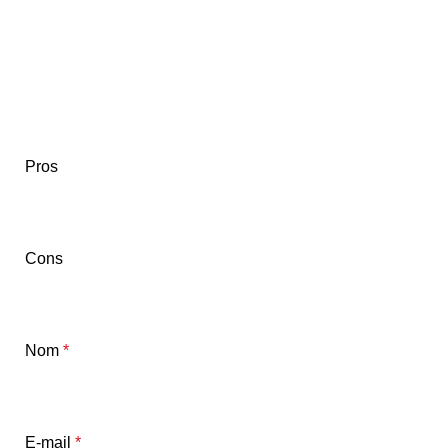
Pros
Cons
Nom
*
E-mail
*