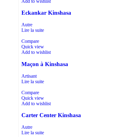
Add to wishlist
Eckankar Kinshasa
Autre
Lire la suite
Compare
Quick view
Add to wishlist
Maçon à Kinshasa
Artisant
Lire la suite
Compare
Quick view
Add to wishlist
Carter Center Kinshasa
Autre
Lire la suite