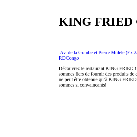
KING FRIED
Av. de la Gombe et Pierre Mulele (E
RDCongo
Découvrez le restaurant KING FRIED CH
sommes fiers de fournir des produits de 
ne peut être obtenue qu’à KING FRIE
sommes si convaincants!