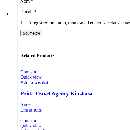
Nom
*
E-mail
*
Enregistrer mon nom, mon e-mail et mon site dans le n
Related Products
Compare
Quick view
Add to wishlist
Erick Travel Agency Kinshasa
Autre
Lire la suite
Compare
Quick view