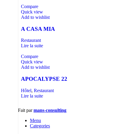
Compare
Quick view
Add to wishlist
A CASA MIA
Restaurant
Lire la suite
Compare
Quick view
Add to wishlist
APOCALYPSE 22
Hôtel
,
Restaurant
Lire la suite
Fait par
mans-consulting
Menu
Categories