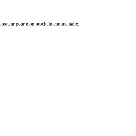
avigateur pour mon prochain commentaire.