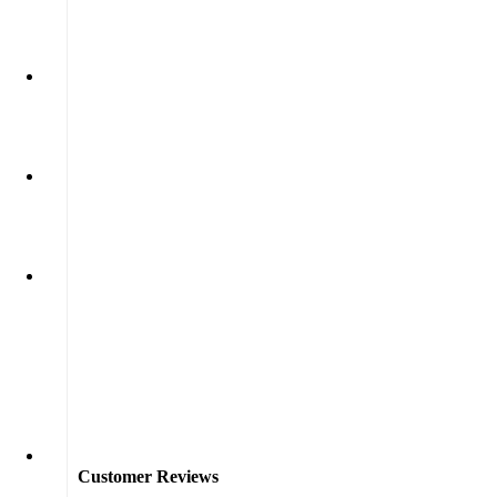
Click to enlarge
Customer Reviews