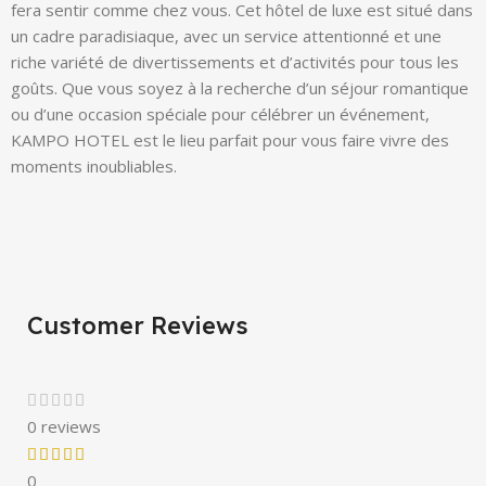
fera sentir comme chez vous. Cet hôtel de luxe est situé dans
un cadre paradisiaque, avec un service attentionné et une
riche variété de divertissements et d’activités pour tous les
goûts. Que vous soyez à la recherche d’un séjour romantique
ou d’une occasion spéciale pour célébrer un événement,
KAMPO HOTEL est le lieu parfait pour vous faire vivre des
moments inoubliables.
Customer Reviews
0 reviews
0