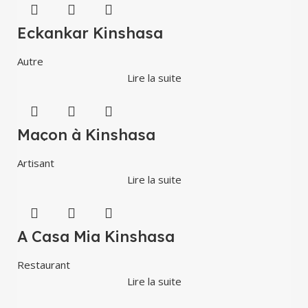
Eckankar Kinshasa
Autre
Lire la suite
Maçon à Kinshasa
Artisant
Lire la suite
A Casa Mia Kinshasa
Restaurant
Lire la suite