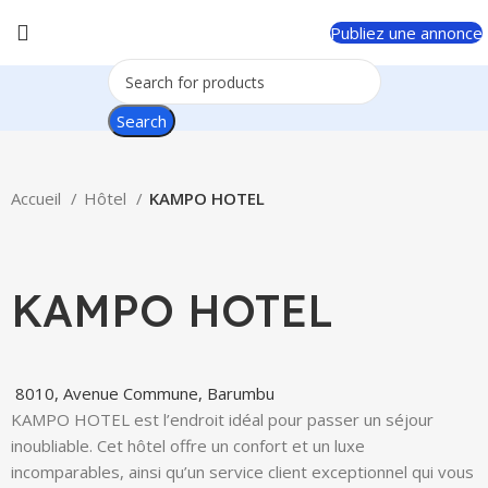
Publiez une annonce
Search
Accueil
Hôtel
KAMPO HOTEL
Click to enlarge
KAMPO HOTEL
8010, Avenue Commune, Barumbu
KAMPO HOTEL est l’endroit idéal pour passer un séjour
inoubliable. Cet hôtel offre un confort et un luxe
incomparables, ainsi qu’un service client exceptionnel qui vous