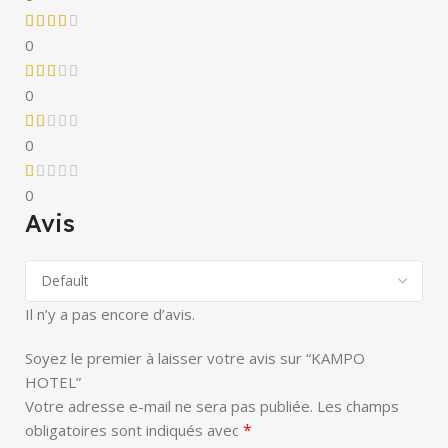
0
0
0
0
Avis
Il n’y a pas encore d’avis.
Soyez le premier à laisser votre avis sur “KAMPO
HOTEL”
Votre adresse e-mail ne sera pas publiée.
Les champs
*
obligatoires sont indiqués avec