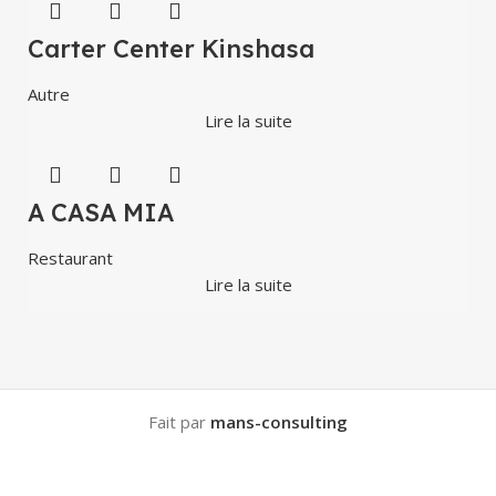
Carter Center Kinshasa
Autre
Lire la suite
A CASA MIA
Restaurant
Lire la suite
Fait par
mans-consulting