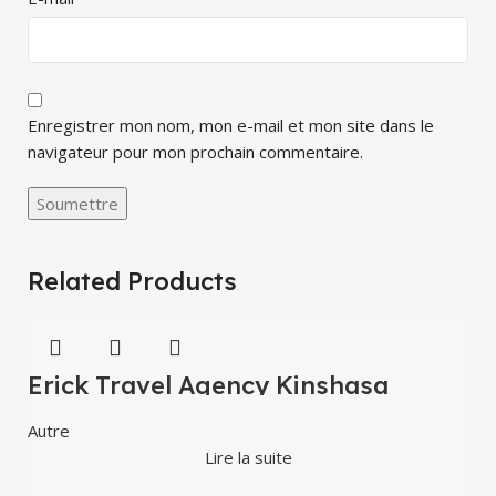
Enregistrer mon nom, mon e-mail et mon site dans le
navigateur pour mon prochain commentaire.
Related Products
Erick Travel Agency Kinshasa
Autre
Lire la suite