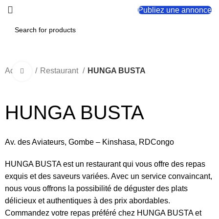
Publiez une annonce
Accueil
Restaurant
HUNGA BUSTA
Click to enlarge
HUNGA BUSTA
Av. des Aviateurs, Gombe – Kinshasa, RDCongo
HUNGA BUSTA est un restaurant qui vous offre des repas
exquis et des saveurs variées. Avec un service convaincant,
nous vous offrons la possibilité de déguster des plats
délicieux et authentiques à des prix abordables.
Commandez votre repas préféré chez HUNGA BUSTA et