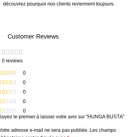
découvrez pourquoi nos clients reviennent toujours.
Customer Reviews
0 reviews
0
0
0
0
0
Soyez le premier à laisser votre avis sur “HUNGA BUSTA”
Votre adresse e-mail ne sera pas publiée.
Les champs