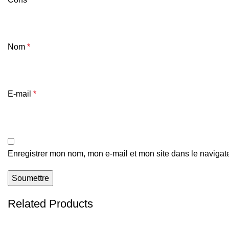
Nom
*
E-mail
*
Enregistrer mon nom, mon e-mail et mon site dans le naviga
Related Products