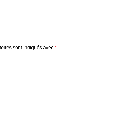
oires sont indiqués avec
*