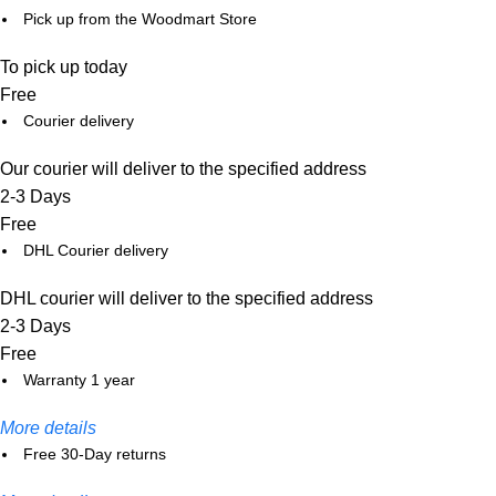
Pick up from the Woodmart Store
To pick up today
Free
Courier delivery
Our courier will deliver to the specified address
2-3 Days
Free
DHL Courier delivery
DHL courier will deliver to the specified address
2-3 Days
Free
Warranty 1 year
More details
Free 30-Day returns