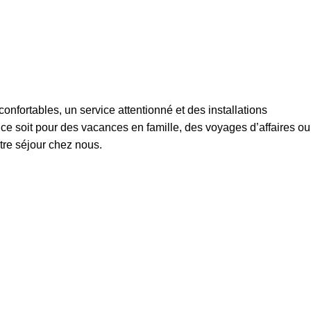
nfortables, un service attentionné et des installations
ce soit pour des vacances en famille, des voyages d’affaires ou
tre séjour chez nous.