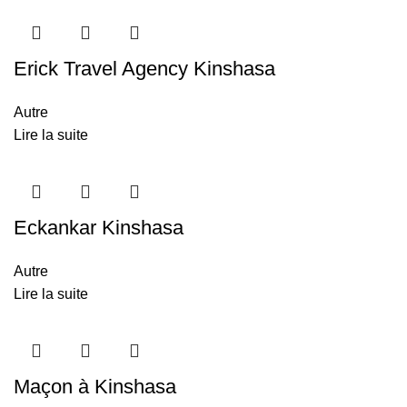
Erick Travel Agency Kinshasa
Autre
Lire la suite
Eckankar Kinshasa
Autre
Lire la suite
Maçon à Kinshasa