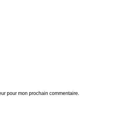
teur pour mon prochain commentaire.