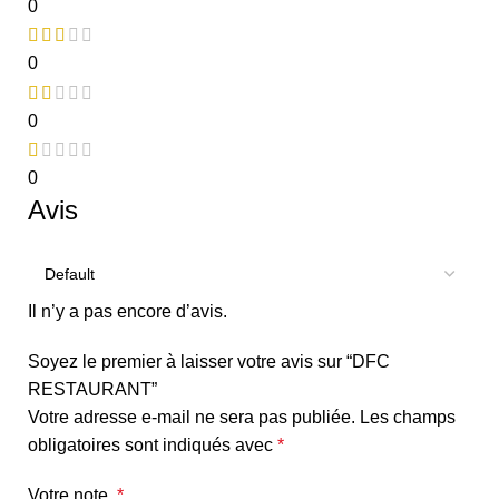
0
0
0
0
Avis
Il n’y a pas encore d’avis.
Soyez le premier à laisser votre avis sur “DFC
RESTAURANT”
Votre adresse e-mail ne sera pas publiée.
Les champs
obligatoires sont indiqués avec
*
Votre note
*