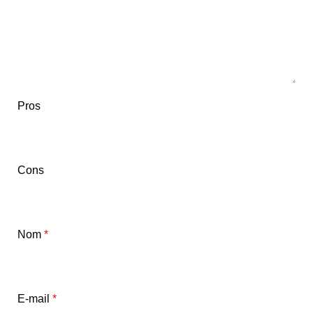
Pros
Cons
Nom
*
E-mail
*