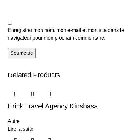
Enregistrer mon nom, mon e-mail et mon site dans le
navigateur pour mon prochain commentaire.
Related Products
Erick Travel Agency Kinshasa
Autre
Lire la suite