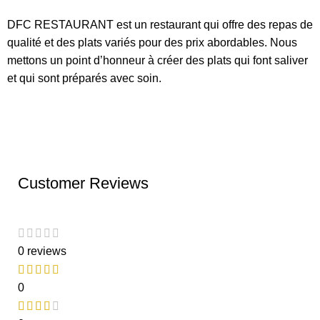
DFC RESTAURANT est un restaurant qui offre des repas de
qualité et des plats variés pour des prix abordables. Nous
mettons un point d’honneur à créer des plats qui font saliver
et qui sont préparés avec soin.
Customer Reviews
0 reviews
0