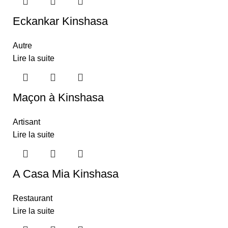
Eckankar Kinshasa
Autre
Lire la suite
Maçon à Kinshasa
Artisant
Lire la suite
A Casa Mia Kinshasa
Restaurant
Lire la suite