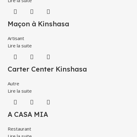
Lire la suite
Maçon à Kinshasa
Artisant
Lire la suite
Carter Center Kinshasa
Autre
Lire la suite
A CASA MIA
Restaurant
Lire la suite