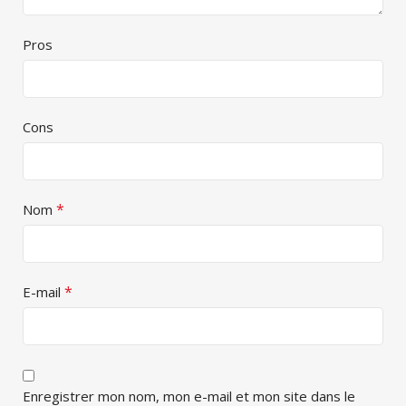
Pros
Cons
*
Nom
*
E-mail
Enregistrer mon nom, mon e-mail et mon site dans le