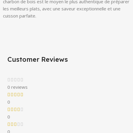
charbon de bois est le moyen le plus authentique de préparer
les meilleurs plats, avec une saveur exceptionnelle et une
cuisson parfaite.
Customer Reviews
0 reviews
0
0
0