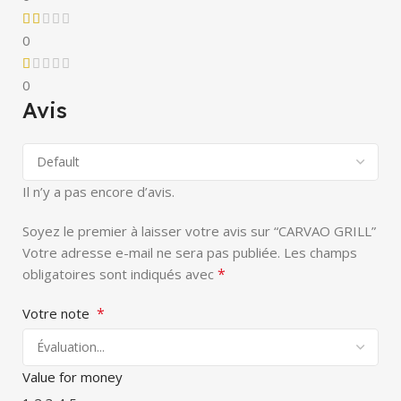
0
0
Avis
Il n’y a pas encore d’avis.
Soyez le premier à laisser votre avis sur “CARVAO GRILL”
Votre adresse e-mail ne sera pas publiée.
Les champs
*
obligatoires sont indiqués avec
*
Votre note
Value for money