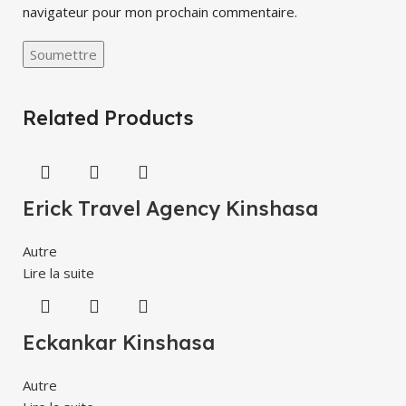
navigateur pour mon prochain commentaire.
Related Products
Erick Travel Agency Kinshasa
Autre
Lire la suite
Eckankar Kinshasa
Autre