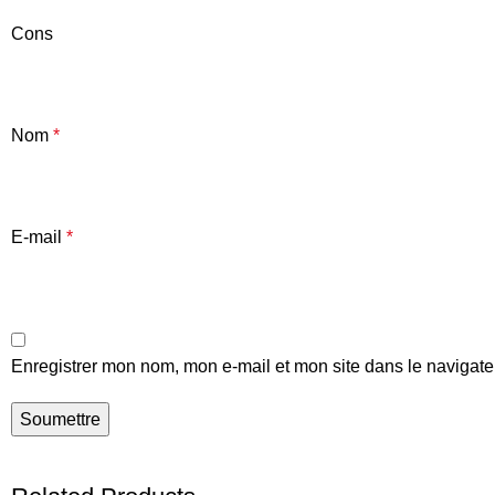
Cons
Nom
*
E-mail
*
Enregistrer mon nom, mon e-mail et mon site dans le navigat