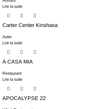
Artisant
Lire la suite
Carter Center Kinshasa
Autre
Lire la suite
A CASA MIA
Restaurant
Lire la suite
APOCALYPSE 22