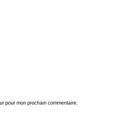
eur pour mon prochain commentaire.