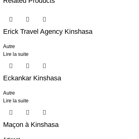
Related Products
Erick Travel Agency Kinshasa
Autre
Lire la suite
Eckankar Kinshasa
Autre
Lire la suite
Maçon à Kinshasa