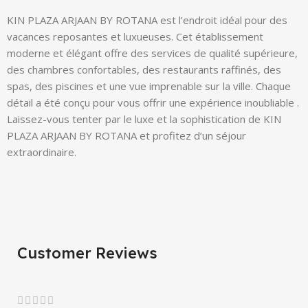
KIN PLAZA ARJAAN BY ROTANA est l’endroit idéal pour des
vacances reposantes et luxueuses. Cet établissement
moderne et élégant offre des services de qualité supérieure,
des chambres confortables, des restaurants raffinés, des
spas, des piscines et une vue imprenable sur la ville. Chaque
détail a été conçu pour vous offrir une expérience inoubliable .
Laissez-vous tenter par le luxe et la sophistication de KIN
PLAZA ARJAAN BY ROTANA et profitez d’un séjour
extraordinaire.
Customer Reviews