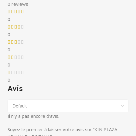
0 reviews
0
0
0
0
0
Avis
Il n’y a pas encore d’avis.
Soyez le premier à laisser votre avis sur “KIN PLAZA