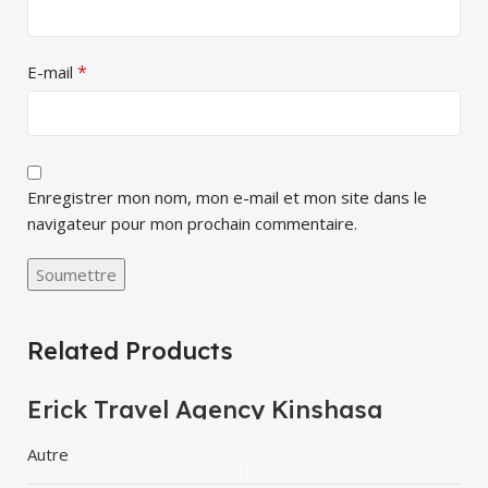
*
E-mail
Enregistrer mon nom, mon e-mail et mon site dans le
navigateur pour mon prochain commentaire.
Related Products
Erick Travel Agency Kinshasa
Autre