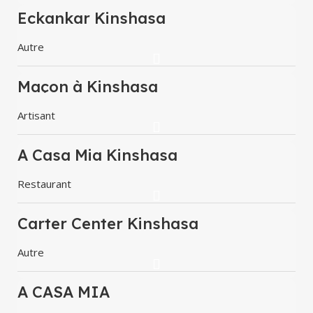
Eckankar Kinshasa
Autre
Maçon à Kinshasa
Artisant
A Casa Mia Kinshasa
Restaurant
Carter Center Kinshasa
Autre
A CASA MIA