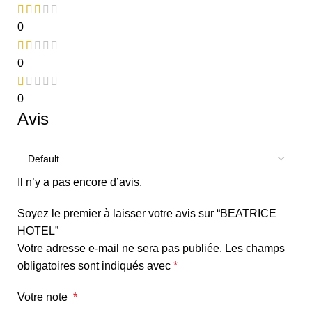
0
0
0
Avis
Il n’y a pas encore d’avis.
Soyez le premier à laisser votre avis sur “BEATRICE
HOTEL”
Votre adresse e-mail ne sera pas publiée.
Les champs
obligatoires sont indiqués avec
*
Votre note
*