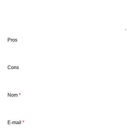
Pros
Cons
Nom
*
E-mail
*