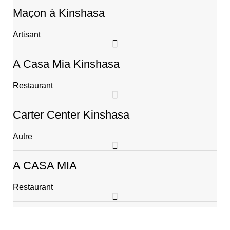
Maçon à Kinshasa
Artisant
A Casa Mia Kinshasa
Restaurant
Carter Center Kinshasa
Autre
A CASA MIA
Restaurant