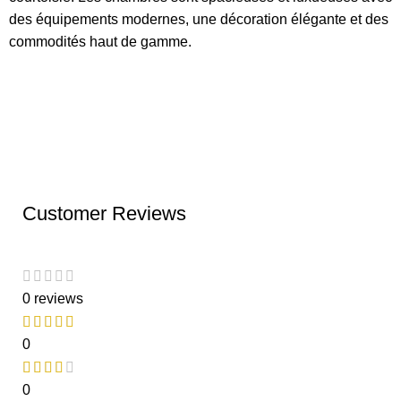
des équipements modernes, une décoration élégante et des
commodités haut de gamme.
Customer Reviews
0 reviews
0
0