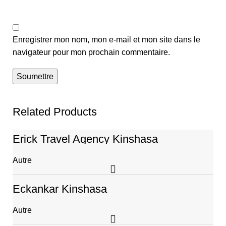
Enregistrer mon nom, mon e-mail et mon site dans le
navigateur pour mon prochain commentaire.
Related Products
Erick Travel Agency Kinshasa
Autre
Eckankar Kinshasa
Autre