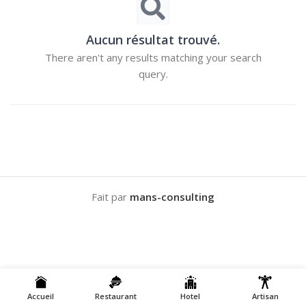
Aucun résultat trouvé.
There aren't any results matching your search
query.
Fait par
mans-consulting
Accueil
Restaurant
Hotel
Artisan